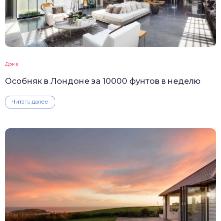
Дома
Особняк в Лондоне за 10000 фунтов в неделю
Читать далее