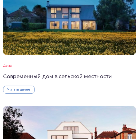
Дома
Современный дом в сельской местности
Читать далее