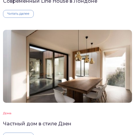
Современный Line House в Лондоне
Читать далее
Дома
Частный дом в стиле Дзен