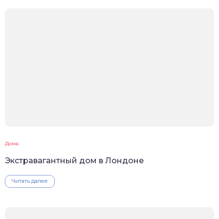
Дома
Экстравагантный дом в Лондоне
Читать далее