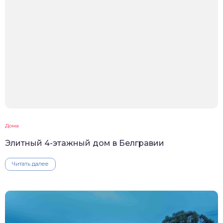
Дома
Элитный 4-этажный дом в Белгравии
Читать далее