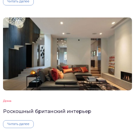
Читать далее
Дома
Роскошный британский интерьер
Читать далее