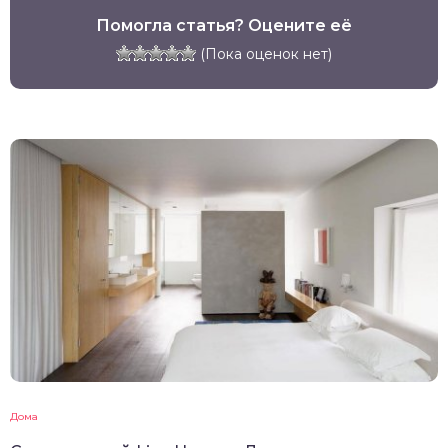
Помогла статья? Оцените её
(Пока оценок нет)
Дома