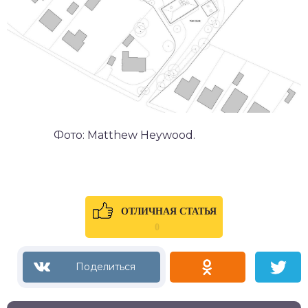
Фото: Matthew Heywood.
ОТЛИЧНАЯ СТАТЬЯ
0