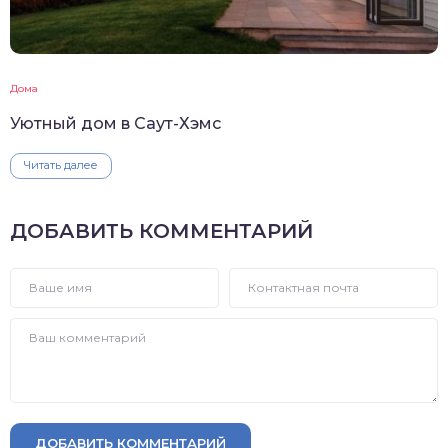
Дома
Уютный дом в Саут-Хэмс
Читать далее
ДОБАВИТЬ КОММЕНТАРИЙ
ДОБАВИТЬ КОММЕНТАРИЙ