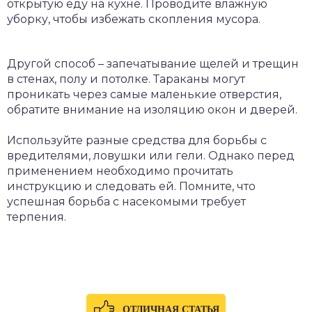
открытую еду на кухне. Проводите влажную
уборку, чтобы избежать скопления мусора.
Другой способ – запечатывание щелей и трещин
в стенах, полу и потолке. Тараканы могут
проникать через самые маленькие отверстия,
обратите внимание на изоляцию окон и дверей.
Используйте разные средства для борьбы с
вредителями, ловушки или гели. Однако перед
применением необходимо прочитать
инструкцию и следовать ей. Помните, что
успешная борьба с насекомыми требует
терпения.
ОТЛИЧНАЯ СТАТЬЯ