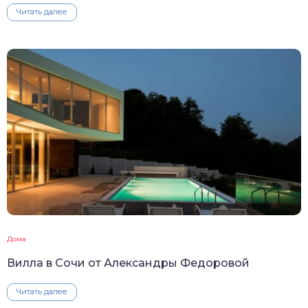
Читать далее
Дома
Вилла в Сочи от Александры Федоровой
Читать далее