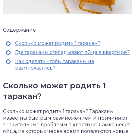
Содержание
Сколько может родить 1 таракан?
Где тараканы откладывают яйца в квартире?
Как сделать чтобы тараканы не
размножались?
Сколько может родить 1
таракан?
Сколько может родить 1 таракан? Тараканы
известны быстрым размножением и причиняют
значительные проблемы в квартире. Самка несет
яйца, из которых через время появляются новые