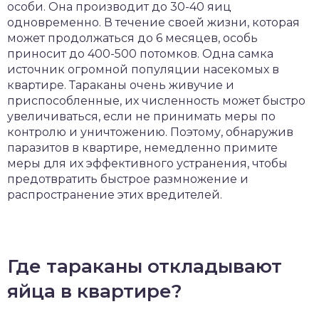
особи. Она производит до 30-40 яиц
одновременно. В течение своей жизни, которая
может продолжаться до 6 месяцев, особь
приносит до 400-500 потомков. Одна самка
источник огромной популяции насекомых в
квартире. Тараканы очень живучие и
приспособленные, их численность может быстро
увеличиваться, если не принимать меры по
контролю и уничтожению. Поэтому, обнаружив
паразитов в квартире, немедленно примите
меры для их эффективного устранения, чтобы
предотвратить быстрое размножение и
распространение этих вредителей.
Где тараканы откладывают
яйца в квартире?