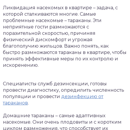
Ликвидация насекомых в квартире – задача, с
которой сталкиваются многие. Самые
проблемные насекомые – тараканы. Эти
неприятные гости размножаются с
поразительной скоростью, причиняя
физический дискомфорт и угрожая
благополучию жильцов. Важно понять, как
быстро размножаются тараканы в квартире, чтобы
принять эффективные меры по их контролю и
искоренению.
Специалисты служб дезинсекции, готовы
провести диагностику, опредилить численность
популяции и провести
дезинфекцию от
тараканов
.
Домашние тараканы – самые адаптивных
насекомые. Они очень плодовиты и с коротким
циклом размножения, что способствует их