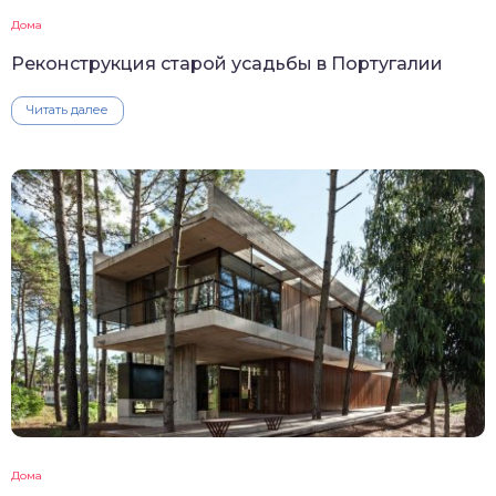
Дома
Реконструкция старой усадьбы в Португалии
Читать далее
Дома