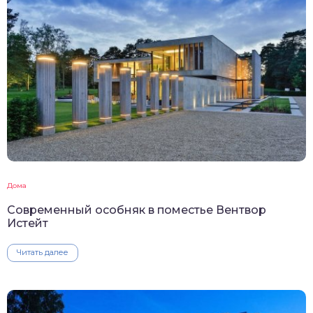
Дома
Современный особняк в поместье Вентвор
Истейт
Читать далее