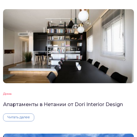
Дома
Апартаменты в Нетании от Dori Interior Design
Читать далее