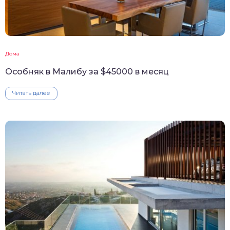
Дома
Особняк в Малибу за $45000 в месяц
Читать далее