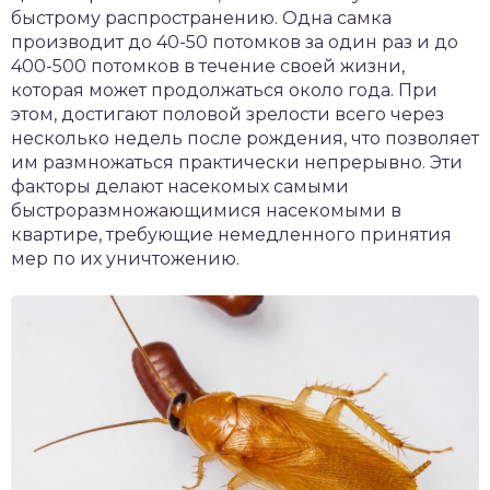
быстрому распространению. Одна самка
производит до 40-50 потомков за один раз и до
400-500 потомков в течение своей жизни,
которая может продолжаться около года. При
этом, достигают половой зрелости всего через
несколько недель после рождения, что позволяет
им размножаться практически непрерывно. Эти
факторы делают насекомых самыми
быстроразмножающимися насекомыми в
квартире, требующие немедленного принятия
мер по их уничтожению.