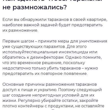
не размножались?
Если вы обнаружили тараканов в своей квартире,
наиболее важной задачей будет предотвратить
их размножение.
Первым шагом – примите меры для уничтожения
уже существующих паразитов. Для этого
используйтеспециальные инсектициды или
обратитесь к дезинфекторам. Однако помните,
что это временное решение, поскольку
недостаточно только убить тараканов – нужно
предотвратить их повторное появление.
Основные причины размножения тараканов
доступ к пище и укрытию. Поэтому следующий
шаг создание непригодных условий для их
жизни. Регулярно убирайте остатки, закройте
плотно контейнеры с продуктами, не оставляйте