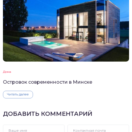
Дома
Островок современности в Минске
Читать далее
ДОБАВИТЬ КОММЕНТАРИЙ