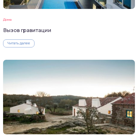
Дома
Вызов гравитации
Читать далее