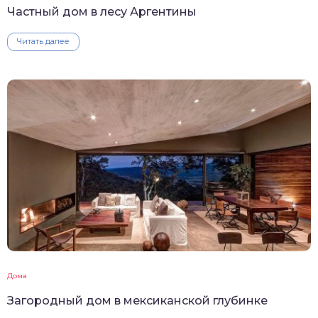
Частный дом в лесу Аргентины
Читать далее
Дома
Загородный дом в мексиканской глубинке