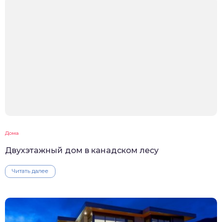
Дома
Двухэтажный дом в канадском лесу
Читать далее