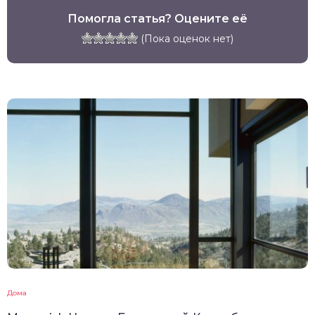
Помогла статья? Оцените её
(Пока оценок нет)
Дома