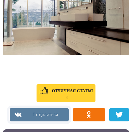
ОТЛИЧНАЯ СТАТЬЯ
0