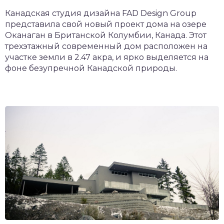
Канадская студия дизайна FAD Design Group
представила свой новый проект дома на озере
Оканаган в Британской Колумбии, Канада. Этот
трехэтажный современный дом расположен на
участке земли в 2.47 акра, и ярко выделяется на
фоне безупречной Канадской природы.