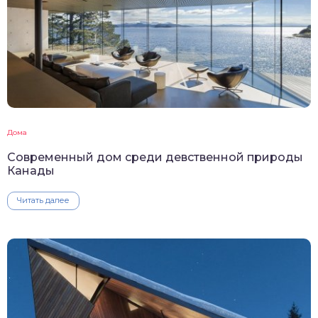
Дома
Современный дом среди девственной природы
Канады
Читать далее