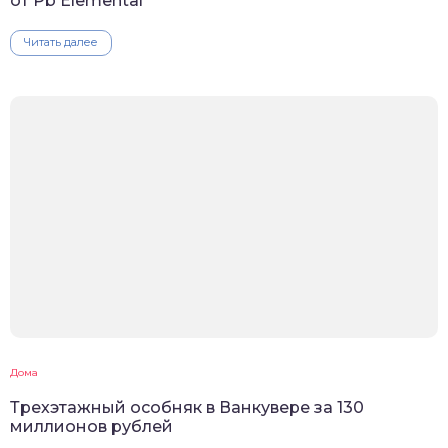
от Pb Elemental
Читать далее
Дома
Трехэтажный особняк в Ванкувере за 130
миллионов рублей