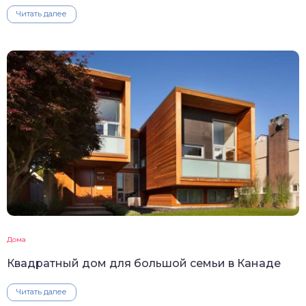
Читать далее
Дома
Квадратный дом для большой семьи в Канаде
Читать далее