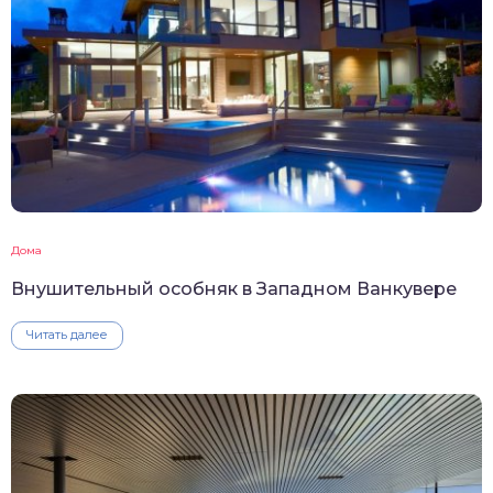
Дома
Внушительный особняк в Западном Ванкувере
Читать далее