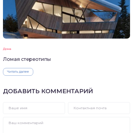
Дома
Ломая стереотипы
Читать далее
ДОБАВИТЬ КОММЕНТАРИЙ