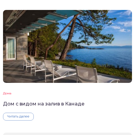
Дома
Дом с видом на залив в Канаде
Читать далее