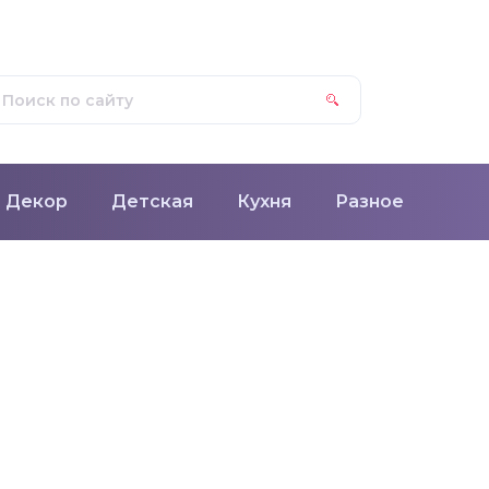
Декор
Детская
Кухня
Разное