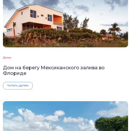
Дома
Дом на берегу Мексиканского залива во
Флориде
Читать далее