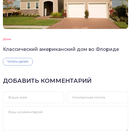
Дома
Классический американский дом во Флориде
Читать далее
ДОБАВИТЬ КОММЕНТАРИЙ