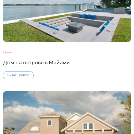
Дома
Дом на острове в Майами
Читать далее