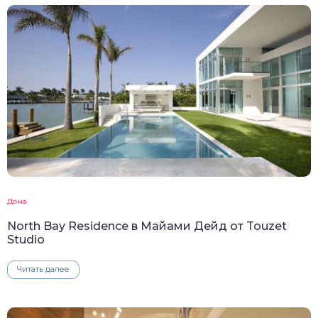
Дома
North Bay Residence в Майами Дейд от Touzet
Studio
Читать далее