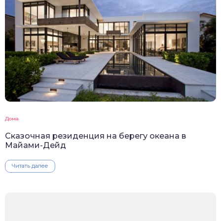
Дома
Сказочная резиденция на берегу океана в
Майами-Дейд
Читать далее