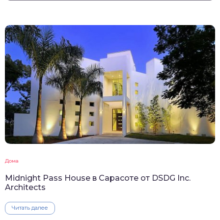
Дома
Midnight Pass House в Сарасоте от DSDG Inc.
Architects
Читать далее