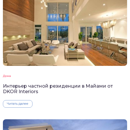
Дома
Интерьер частной резиденции в Майами от
DKOR Interiors
Читать далее