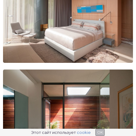
Этот сайт использует
cookie
OK