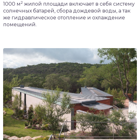
2
1000 м
жилой площади включает в себя систему
солнечных батарей, сбора дождевой воды, а так
же гидравлическое отопление и охлаждение
помещений.