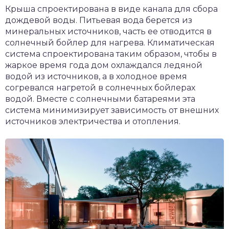
Крыша спроектирована в виде канала для сбора
дождевой воды. Питьевая вода берется из
минеральных источников, часть ее отводится в
солнечный бойлер для нагрева. Климатическая
система спроектирована таким образом, чтобы в
жаркое время года дом охлаждался ледяной
водой из источников, а в холодное время
согревался нагретой в солнечных бойлерах
водой. Вместе с солнечными батареями эта
система минимизирует зависимость от внешних
источников электричества и отопления.